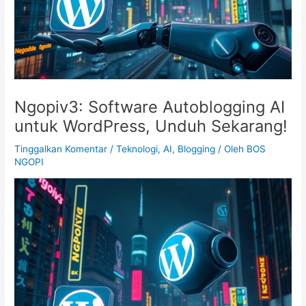
Ngopiv3: Software Autoblogging AI
untuk WordPress, Unduh Sekarang!
Tinggalkan Komentar
/
Teknologi, AI, Blogging
/ Oleh
BOS
NGOPI