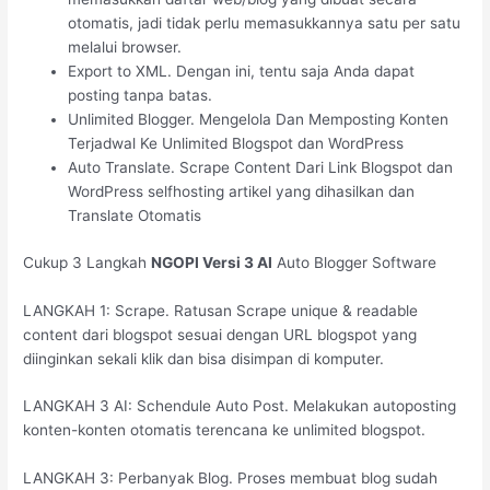
otomatis, jadi tidak perlu memasukkannya satu per satu
melalui browser.
Export to XML. Dengan ini, tentu saja Anda dapat
posting tanpa batas.
Unlimited Blogger. Mengelola Dan Memposting Konten
Terjadwal Ke Unlimited Blogspot dan WordPress
Auto Translate. Scrape Content Dari Link Blogspot dan
WordPress selfhosting artikel yang dihasilkan dan
Translate Otomatis
Cukup 3 Langkah
NGOPI Versi 3 AI
Auto Blogger Software
LANGKAH 1: Scrape. Ratusan Scrape unique & readable
content dari blogspot sesuai dengan URL blogspot yang
diinginkan sekali klik dan bisa disimpan di komputer.
LANGKAH 3 AI: Schendule Auto Post. Melakukan autoposting
konten-konten otomatis terencana ke unlimited blogspot.
LANGKAH 3: Perbanyak Blog. Proses membuat blog sudah