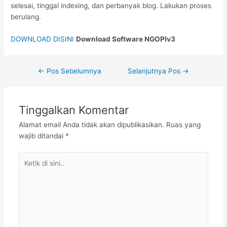
selesai, tinggal indexing, dan perbanyak blog. Lakukan proses
berulang.
DOWNLOAD DISINI
Download Software NGOPIv3
←
Pos Sebelumnya
Selanjutnya Pos
→
Tinggalkan Komentar
Alamat email Anda tidak akan dipublikasikan.
Ruas yang
wajib ditandai
*
Ketik
di
sini..