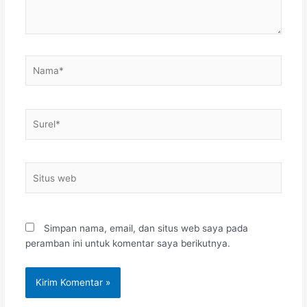
Nama*
Surel*
Situs
web
Simpan nama, email, dan situs web saya pada
peramban ini untuk komentar saya berikutnya.