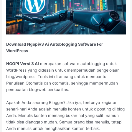
Download Ngopiv3 Ai Autoblogging Software For
WordPress
NGOPI Versi 3 AI
merupakan software autoblogging untuk
WordPress yang didesain untuk mempermudah pengelolaan
blog/wordpress. Tools ini dirancang untuk membantu
Penulisan Otomatis dan otomatis, sehingga mempermudah
pembuatan blog/web berkualitas.
Apakah Anda seorang Blogger? Jika iya, tentunya kegiatan
sehari-hari Anda adalah menulis konten untuk diposting di blog
Anda. Menulis konten memang bukan hal yang sulit, namun
tidak bisa dianggap mudah. Semua orang bisa menulis, tetapi
Anda menulis untuk menghasilkan konten terbaik.