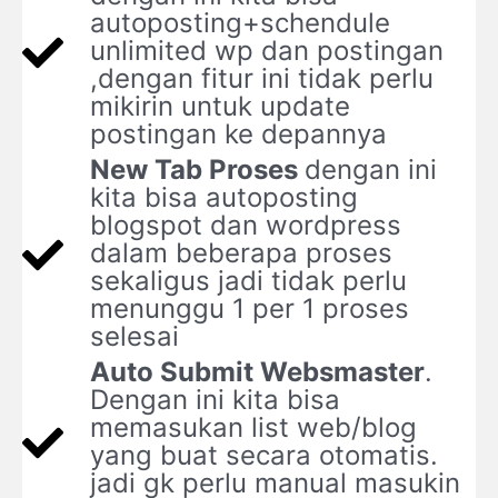
autoposting+schendule
unlimited wp dan postingan
,dengan fitur ini tidak perlu
mikirin untuk update
postingan ke depannya
New Tab Proses
dengan ini
kita bisa autoposting
blogspot dan wordpress
dalam beberapa proses
sekaligus jadi tidak perlu
menunggu 1 per 1 proses
selesai
Auto Submit Websmaster
.
Dengan ini kita bisa
memasukan list web/blog
yang buat secara otomatis.
jadi gk perlu manual masukin