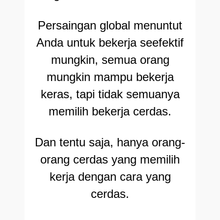
Persaingan global menuntut
Anda untuk bekerja seefektif
mungkin, semua orang
mungkin mampu bekerja
keras, tapi tidak semuanya
memilih bekerja cerdas.
Dan tentu saja, hanya orang-
orang cerdas yang memilih
kerja dengan cara yang
cerdas.