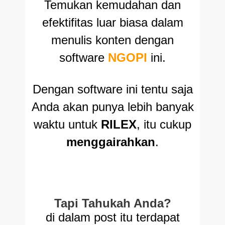
Temukan kemudahan dan
efektifitas luar biasa dalam
menulis konten dengan
software
NGOPI
ini.
Dengan software ini tentu saja
Anda akan punya lebih banyak
waktu untuk
RILEX
, itu cukup
menggairahkan
.
Tapi
Tahukah Anda
?
di dalam post itu terdapat