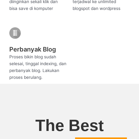
diinginkan sekali klik dan
terjadwal ke unlimited
bisa save di komputer​
blogspot dan wordpress​
Perbanyak Blog
Proses bikin blog sudah
selesai, tinggal indexing, dan
perbanyak blog. Lakukan
proses berulang.
The Best