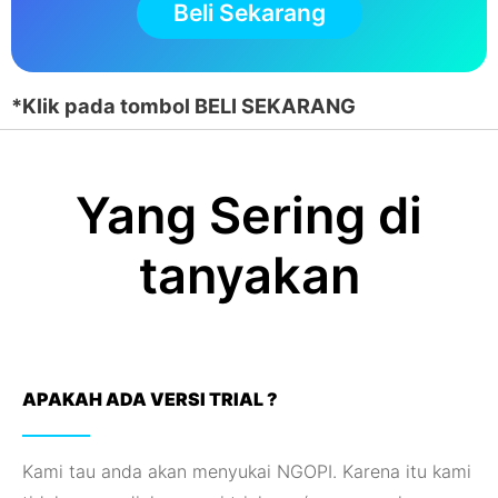
Beli Sekarang
*Klik pada tombol BELI SEKARANG
Yang Sering di
tanyakan
APAKAH ADA VERSI TRIAL ?
Kami tau anda akan menyukai NGOPI. Karena itu kami