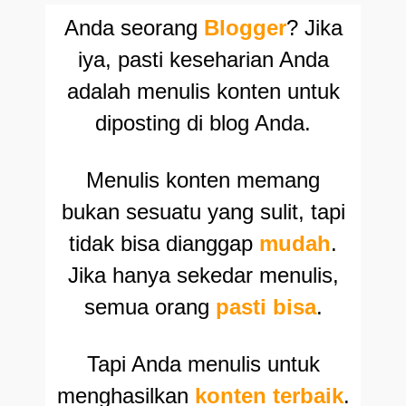
Anda seorang
Blogger
? Jika
iya, pasti keseharian Anda
adalah menulis konten untuk
diposting di blog Anda.
Menulis konten memang
bukan sesuatu yang sulit, tapi
tidak bisa dianggap
mudah
.
Jika hanya sekedar menulis,
semua orang
pasti bisa
.
Tapi Anda menulis untuk
menghasilkan
konten terbaik
.