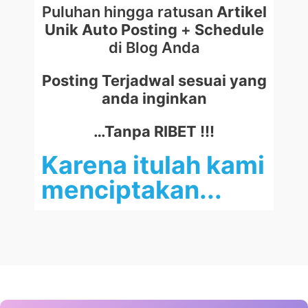
Puluhan hingga ratusan
Artikel
Unik Auto Posting
+
Schedule
di Blog Anda
Posting Terjadwal sesuai yang
anda inginkan
…Tanpa RIBET !!!
Karena itulah kami
menciptakan...