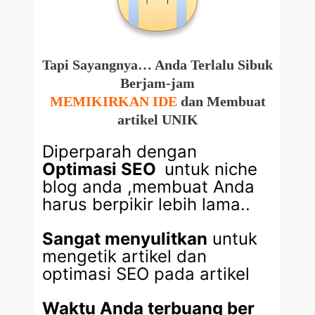
Tapi Sayangnya… Anda Terlalu Sibuk
Berjam-jam
MEMIKIRKAN IDE
dan Membuat
artikel UNIK
Diperparah dengan
Optimasi SEO
untuk niche
blog anda ,membuat Anda
harus berpikir lebih lama..
Sangat menyulitkan
untuk
mengetik artikel dan
optimasi SEO pada artikel
Waktu Anda terbuang ber