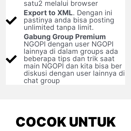
satu2 melalui browser
Export to XML
. Dengan ini
pastinya anda bisa posting
unlimited tanpa limit.
Gabung Group Premium
NGOPI dengan user NGOPI
lainnya di dalam groups ada
beberapa tips dan trik saat
main NGOPI dan kita bisa ber
diskusi dengan user lainnya di
chat group
COCOK UNTUK