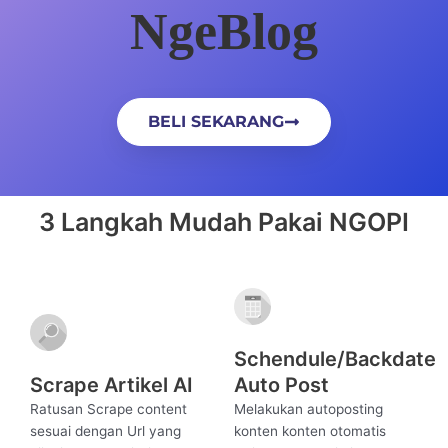
NgeBlog
BELI SEKARANG
3 Langkah Mudah Pakai NGOPI
Schendule/Backdate
Scrape Artikel AI
Auto Post
Ratusan Scrape content
Melakukan autoposting
sesuai dengan Url yang
konten konten otomatis