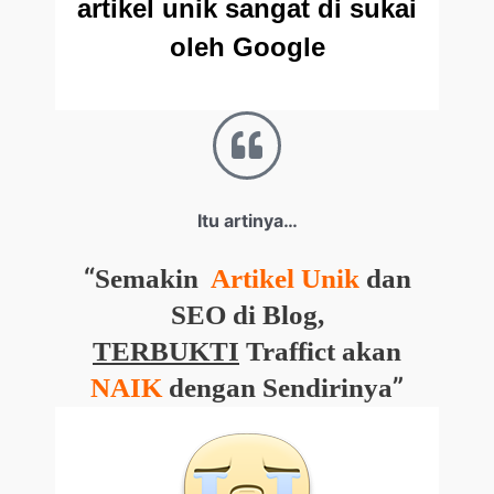
artikel unik sangat di sukai
oleh Google
Itu artinya…
“
Semakin
Artikel Unik
dan
SEO di Blog,
TERBUKTI
Traffict akan
”
NAIK
dengan Sendirinya