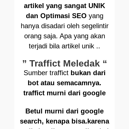
artikel yang sangat UNIK
dan Optimasi SEO
yang
hanya disadari oleh segelintir
orang saja. Apa yang akan
terjadi bila artikel unik ..
” Traffict Meledak “
Sumber traffict
bukan dari
bot atau semacamnya.
traffict murni dari google
Betul murni dari google
search, kenapa bisa.karena