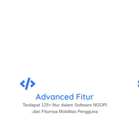
Advanced Fitur
Terdapat 125+ fitur dalam Software NGOPI
,dan Fiturnya Mobilitas Pengguna