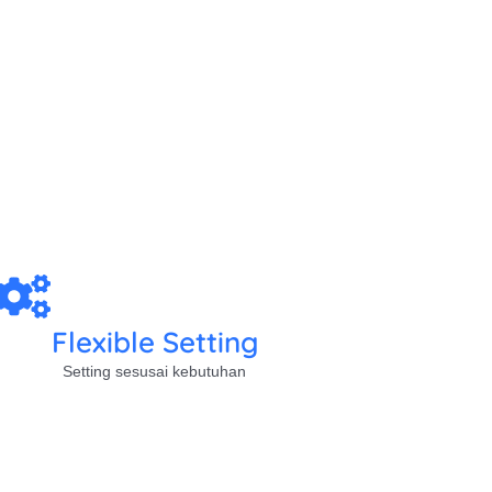
Flexible Setting
Setting sesusai kebutuhan