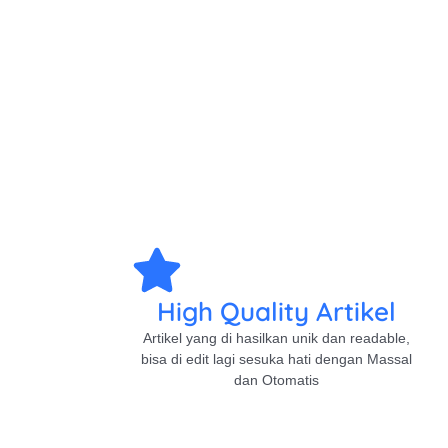
High Quality Artikel
Artikel yang di hasilkan unik dan readable,
bisa di edit lagi sesuka hati dengan Massal
dan Otomatis