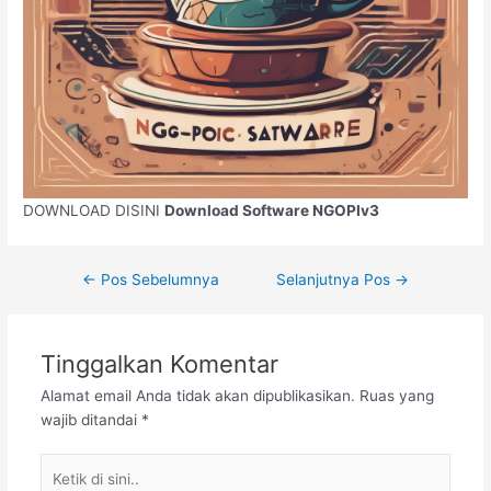
DOWNLOAD DISINI
Download Software NGOPIv3
←
Pos Sebelumnya
Selanjutnya Pos
→
Tinggalkan Komentar
Alamat email Anda tidak akan dipublikasikan.
Ruas yang
wajib ditandai
*
Ketik
di