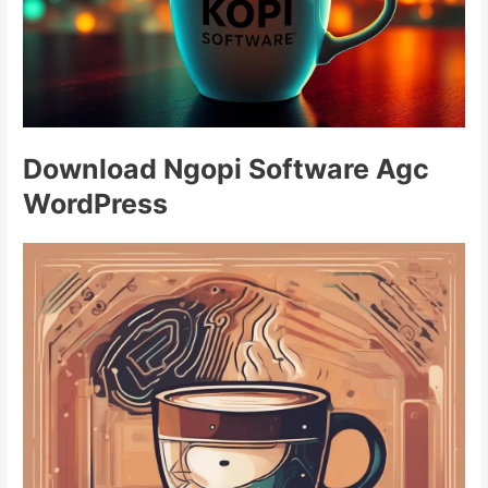
Download Ngopi Software Agc
WordPress