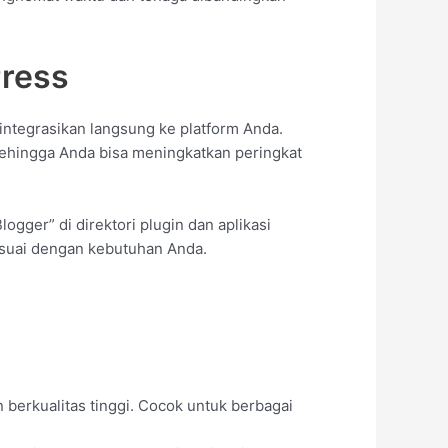
ress
integrasikan langsung ke platform Anda.
sehingga Anda bisa meningkatkan peringkat
logger” di direktori plugin dan aplikasi
esuai dengan kebutuhan Anda.
 berkualitas tinggi. Cocok untuk berbagai