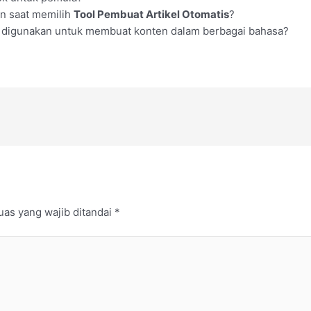
an saat memilih
Tool Pembuat Artikel Otomatis
?
 digunakan untuk membuat konten dalam berbagai bahasa?
uas yang wajib ditandai
*