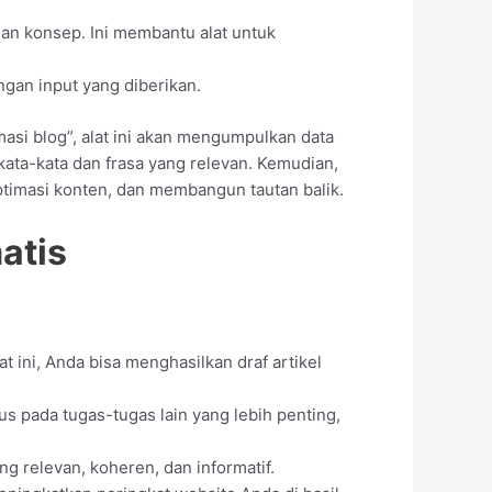
dan konsep. Ini membantu alat untuk
ngan input yang diberikan.
asi blog”, alat ini akan mengumpulkan data
 kata-kata dan frasa yang relevan. Kemudian,
ptimasi konten, dan membangun tautan balik.
atis
 ini, Anda bisa menghasilkan draf artikel
us pada tugas-tugas lain yang lebih penting,
g relevan, koheren, dan informatif.