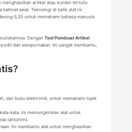
menghasilkan artikel atau konten tertulis
kalimat awal. Teknologi di balik alat ini
ndexing (LSI) untuk memahami bahasa manusia
menuliskannya. Dengan
Tool Pembuat Artikel
da edit dan sempurnakan. Ini sangat membantu,
tis
?
miah, dan buku elektronik, untuk memahami topik
kata-kata. Ini memungkinkan alat untuk
eda (antonim).
maan. Ini membantu alat untuk menghasilkan