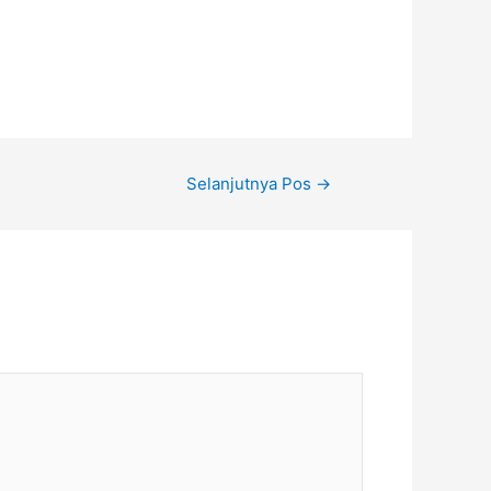
Selanjutnya Pos
→