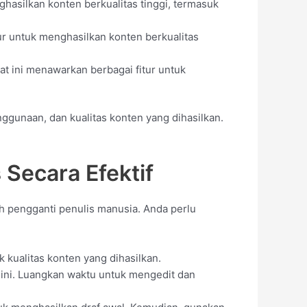
nghasilkan konten berkualitas tinggi, termasuk
tur untuk menghasilkan konten berkualitas
at ini menawarkan berbagai fitur untuk
nggunaan, dan kualitas konten yang dihasilkan.
s
Secara Efektif
ah pengganti penulis manusia. Anda perlu
k kualitas konten yang dihasilkan.
 ini. Luangkan waktu untuk mengedit dan