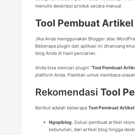
menulis deskripsi produk secara manual.
Tool Pembuat Artikel
Jika Anda menggunakan Blogger atau WordPre
Beberapa plugin dan aplikasi ini dirancang k
blog Anda di hasil pencarian.
Anda bisa mencari plugin “
Tool Pembuat Artik
platform Anda. Pastikan untuk membaca ulasa
Rekomendasi
Tool P
Berikut adalah beberapa
Tool Pembuat Artikel
Ngopiblog
. Solusi pembuat artikel oto
kebutuhan, dari artikel blog hingga desk