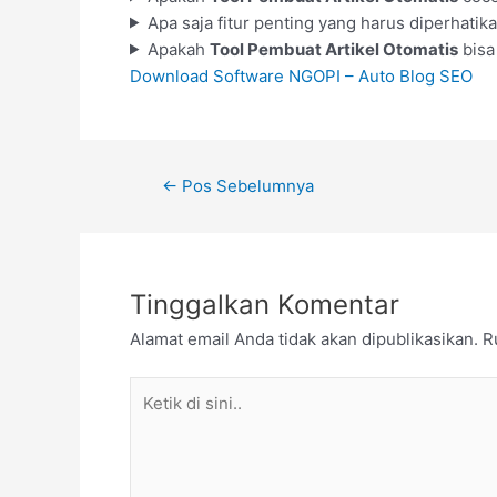
Apa saja fitur penting yang harus diperhatik
Apakah
Tool Pembuat Artikel Otomatis
bisa
Download Software NGOPI – Auto Blog SEO
←
Pos Sebelumnya
Tinggalkan Komentar
Alamat email Anda tidak akan dipublikasikan.
R
Ketik
di
sini..