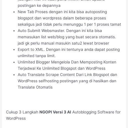
postingan ke depannya
New Tab Proses dengan ini kita bisa autoposting
blogspot dan wordpress dalam beberapa proses
sekaligus jadi tidak perlu menunggu 1 per 1 proses tamat
Auto Submit Websmaster. Dengan ini kita bisa
memasukan list web/blog yang buat secara otomatis.
jadi gk perlu manual masukin satu2 lewat browser
Export to XML. Dengan ini tentunya anda dapat posting
unlimited tanpa limit.
Unlimited Blogger Mengelola Dan Memposting Konten
Terjadwal Ke Unlimited Blogspot dan WordPress
Auto Translate Scrape Content Dari Link Blogspot dan
WordPress selfhosting postingan yang di hasilkan dan
Translate Otomatis
Cukup 3 Langkah
NGOPI Versi 3 AI
Autoblogging Software for
WordPress