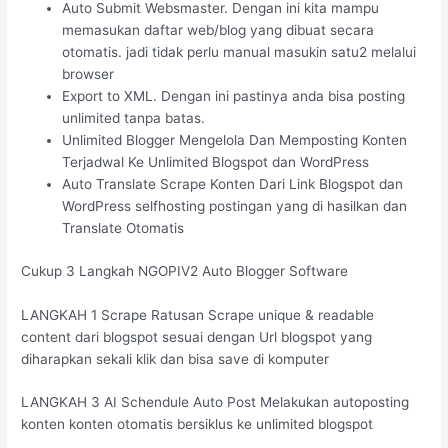
Auto Submit Websmaster. Dengan ini kita mampu
memasukan daftar web/blog yang dibuat secara
otomatis. jadi tidak perlu manual masukin satu2 melalui
browser
Export to XML. Dengan ini pastinya anda bisa posting
unlimited tanpa batas.
Unlimited Blogger Mengelola Dan Memposting Konten
Terjadwal Ke Unlimited Blogspot dan WordPress
Auto Translate Scrape Konten Dari Link Blogspot dan
WordPress selfhosting postingan yang di hasilkan dan
Translate Otomatis
Cukup 3 Langkah NGOPIV2 Auto Blogger Software
LANGKAH 1 Scrape Ratusan Scrape unique & readable
content dari blogspot sesuai dengan Url blogspot yang
diharapkan sekali klik dan bisa save di komputer
LANGKAH 3 AI Schendule Auto Post Melakukan autoposting
konten konten otomatis bersiklus ke unlimited blogspot