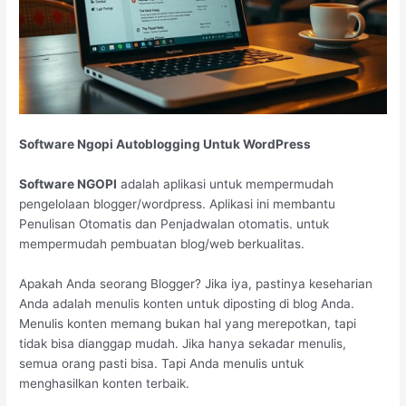
Software Ngopi Autoblogging Untuk WordPress
Software NGOPI
adalah aplikasi untuk mempermudah
pengelolaan blogger/wordpress. Aplikasi ini membantu
Penulisan Otomatis dan Penjadwalan otomatis. untuk
mempermudah pembuatan blog/web berkualitas.
Apakah Anda seorang Blogger? Jika iya, pastinya keseharian
Anda adalah menulis konten untuk diposting di blog Anda.
Menulis konten memang bukan hal yang merepotkan, tapi
tidak bisa dianggap mudah. Jika hanya sekadar menulis,
semua orang pasti bisa. Tapi Anda menulis untuk
menghasilkan konten terbaik.