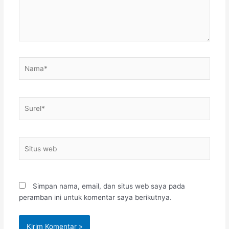
Nama*
Surel*
Situs
web
Simpan nama, email, dan situs web saya pada
peramban ini untuk komentar saya berikutnya.