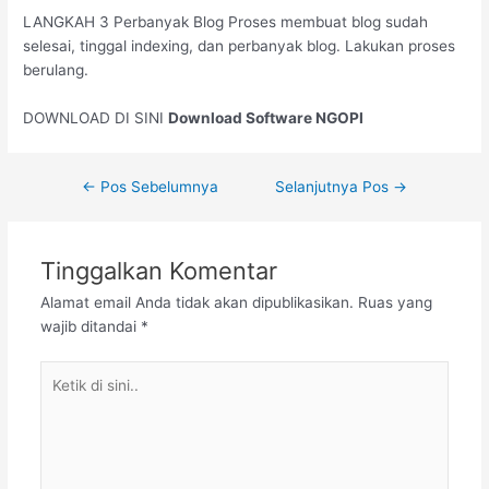
LANGKAH 3 Perbanyak Blog Proses membuat blog sudah
selesai, tinggal indexing, dan perbanyak blog. Lakukan proses
berulang.
DOWNLOAD DI SINI
Download
Software NGOPI
←
Pos Sebelumnya
Selanjutnya Pos
→
Tinggalkan Komentar
Alamat email Anda tidak akan dipublikasikan.
Ruas yang
wajib ditandai
*
Ketik
di
sini..