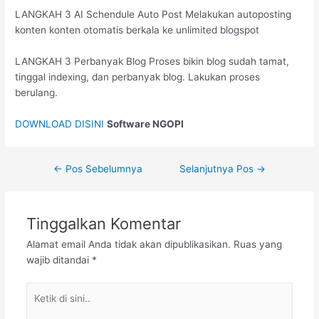
LANGKAH 3 AI Schendule Auto Post Melakukan autoposting
konten konten otomatis berkala ke unlimited blogspot
LANGKAH 3 Perbanyak Blog Proses bikin blog sudah tamat,
tinggal indexing, dan perbanyak blog. Lakukan proses
berulang.
DOWNLOAD DISINI
Software NGOPI
←
Pos Sebelumnya
Selanjutnya Pos
→
Tinggalkan Komentar
Alamat email Anda tidak akan dipublikasikan.
Ruas yang
wajib ditandai
*
Ketik
di