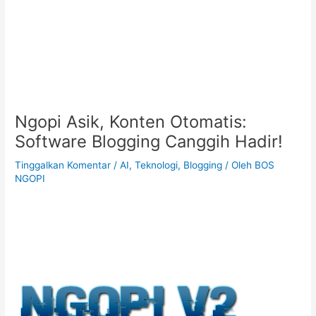
Ngopi Asik, Konten Otomatis:
Software Blogging Canggih Hadir!
Tinggalkan Komentar
/
AI, Teknologi, Blogging
/ Oleh
BOS
NGOPI