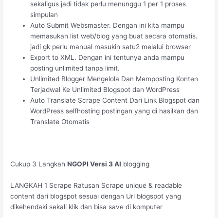
sekaligus jadi tidak perlu menunggu 1 per 1 proses
simpulan
Auto Submit Websmaster. Dengan ini kita mampu
memasukan list web/blog yang buat secara otomatis.
jadi gk perlu manual masukin satu2 melalui browser
Export to XML. Dengan ini tentunya anda mampu
posting unlimited tanpa limit.
Unlimited Blogger Mengelola Dan Memposting Konten
Terjadwal Ke Unlimited Blogspot dan WordPress
Auto Translate Scrape Content Dari Link Blogspot dan
WordPress selfhosting postingan yang di hasilkan dan
Translate Otomatis
Cukup 3 Langkah
NGOPI Versi 3 AI
blogging
LANGKAH 1 Scrape Ratusan Scrape unique & readable
content dari blogspot sesuai dengan Url blogspot yang
dikehendaki sekali klik dan bisa save di komputer