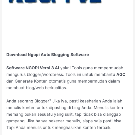
Download Ngopi Auto Blogging Software
Software NGOPI Versi 3 AI
yakni Tools guna mempermudah
mengurus blogger/wordpress. Tools ini untuk membantu
AGC
dan Generate Konten otomatis guna mempermudah dalam
membuat blog/web berkualitas.
Anda seorang Blogger? Jika iya, pasti keseharian Anda ialah
menulis konten untuk diposting di blog Anda. Menulis konten
memang bukan sesuatu yang sulit, tapi tidak bisa dianggap
gampang. Jika hanya sekedar menulis, siapa saja pasti bisa.
Tapi Anda menulis untuk menghasilkan konten terbaik.