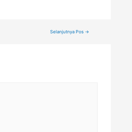
Selanjutnya Pos
→