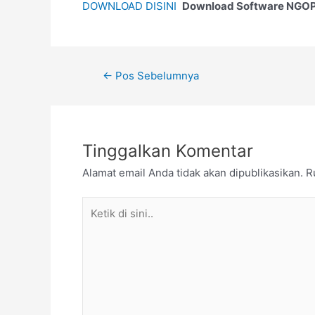
DOWNLOAD DISINI
Download Software NGOP
←
Pos Sebelumnya
Tinggalkan Komentar
Alamat email Anda tidak akan dipublikasikan.
R
Ketik
di
sini..