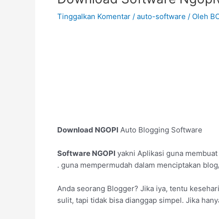
Tinggalkan Komentar
/
auto-software
/ Oleh
B
Download NGOPI
Auto Blogging Software
Software NGOPI
yakni Aplikasi guna membuat
. guna mempermudah dalam menciptakan blog
Anda seorang Blogger? Jika iya, tentu keseha
sulit, tapi tidak bisa dianggap simpel. Jika h