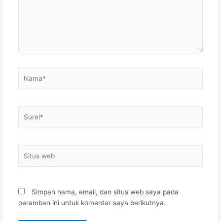
Nama*
Surel*
Situs
web
Simpan nama, email, dan situs web saya pada
peramban ini untuk komentar saya berikutnya.