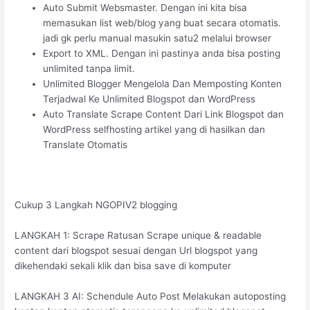
Auto Submit Websmaster. Dengan ini kita bisa
memasukan list web/blog yang buat secara otomatis.
jadi gk perlu manual masukin satu2 melalui browser
Export to XML. Dengan ini pastinya anda bisa posting
unlimited tanpa limit.
Unlimited Blogger Mengelola Dan Memposting Konten
Terjadwal Ke Unlimited Blogspot dan WordPress
Auto Translate Scrape Content Dari Link Blogspot dan
WordPress selfhosting artikel yang di hasilkan dan
Translate Otomatis
Cukup 3 Langkah NGOPIV2 blogging
LANGKAH 1: Scrape Ratusan Scrape unique & readable
content dari blogspot sesuai dengan Url blogspot yang
dikehendaki sekali klik dan bisa save di komputer
LANGKAH 3 AI: Schendule Auto Post Melakukan autoposting