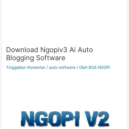
Download Ngopiv3 Ai Auto
Blogging Software
Tinggalkan Komentar
/
auto-software
/ Oleh
BOS NGOPI