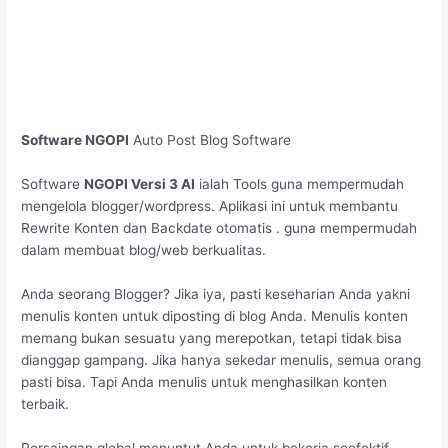
Software NGOPI
Auto Post Blog Software
Software
NGOPI Versi 3 AI
ialah Tools guna mempermudah
mengelola blogger/wordpress. Aplikasi ini untuk membantu
Rewrite Konten dan Backdate otomatis . guna mempermudah
dalam membuat blog/web berkualitas.
Anda seorang Blogger? Jika iya, pasti keseharian Anda yakni
menulis konten untuk diposting di blog Anda. Menulis konten
memang bukan sesuatu yang merepotkan, tetapi tidak bisa
dianggap gampang. Jika hanya sekedar menulis, semua orang
pasti bisa. Tapi Anda menulis untuk menghasilkan konten
terbaik.