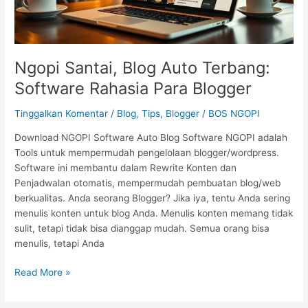
Ngopi Santai, Blog Auto Terbang:
Software Rahasia Para Blogger
Tinggalkan Komentar
/
Blog, Tips, Blogger
/
BOS NGOPI
Download NGOPI Software Auto Blog Software NGOPI adalah
Tools untuk mempermudah pengelolaan blogger/wordpress.
Software ini membantu dalam Rewrite Konten dan
Penjadwalan otomatis, mempermudah pembuatan blog/web
berkualitas. Anda seorang Blogger? Jika iya, tentu Anda sering
menulis konten untuk blog Anda. Menulis konten memang tidak
sulit, tetapi tidak bisa dianggap mudah. Semua orang bisa
menulis, tetapi Anda
Read More »